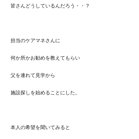
皆さんどうしているんだろう・・？
担当のケアマネさんに
何か所かお勧めを教えてもらい
父を連れて見学から
施設探しを始めることにした。
本人の希望を聞いてみると