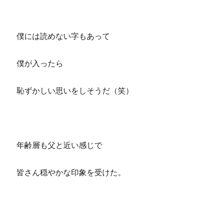
僕には読めない字もあって
僕が入ったら
恥ずかしい思いをしそうだ（笑）
年齢層も父と近い感じで
皆さん穏やかな印象を受けた。