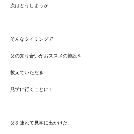
次はどうしようか
そんなタイミングで
父の知り合いがおススメの施設を
教えていただき
見学に行くことに！
父を連れて見学に出かけた。