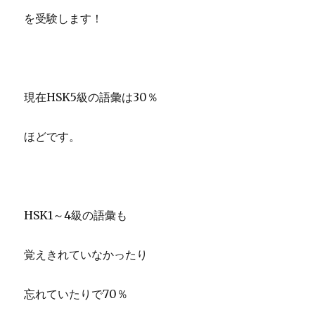
を受験します！
現在HSK5級の語彙は30％
ほどです。
HSK1～4級の語彙も
覚えきれていなかったり
忘れていたりで70％