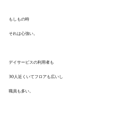
もしもの時
それは心強い。
デイサービスの利用者も
30人近くいてフロアも広いし
職員も多い。