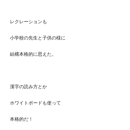
レクレーションも
小学校の先生と子供の様に
結構本格的に思えた。
漢字の読み方とか
ホワイトボードも使って
本格的だ！