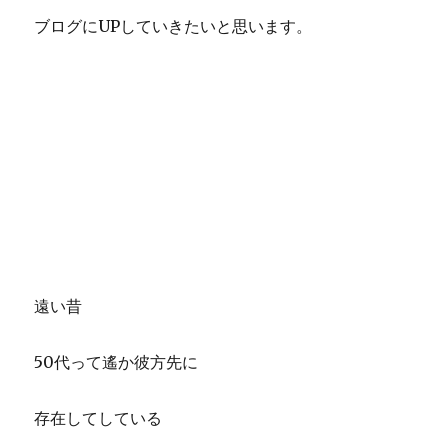
ブログにUPしていきたいと思います。
遠い昔
50代って遙か彼方先に
存在してしている