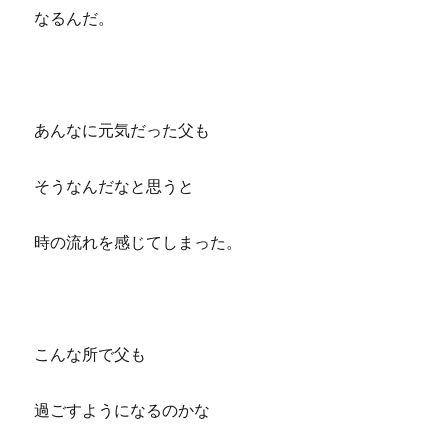
なるんだ。
あんなに元気だった父も
そうなんだなと思うと
時の流れを感じてしまった。
こんな所で父も
過ごすようになるのかな