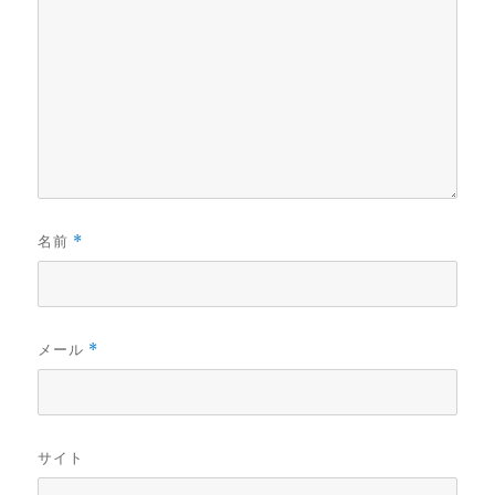
名前
*
メール
*
サイト