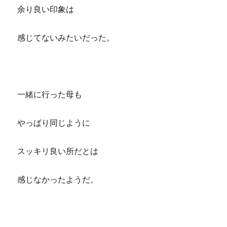
余り良い印象は
感じてないみたいだった。
一緒に行った母も
やっぱり同じように
スッキリ良い所だとは
感じなかったようだ。