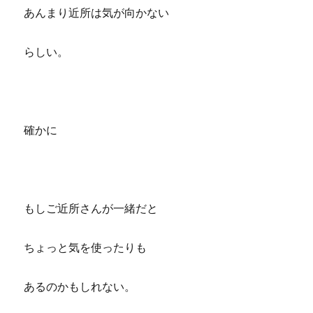
あんまり近所は気が向かない
らしい。
確かに
もしご近所さんが一緒だと
ちょっと気を使ったりも
あるのかもしれない。