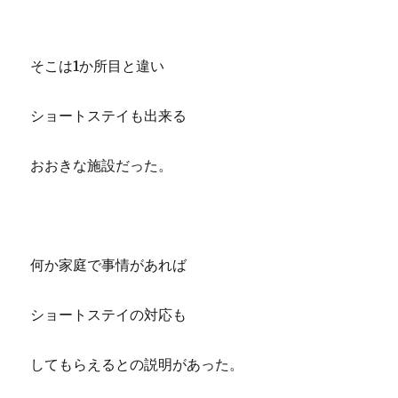
そこは1か所目と違い
ショートステイも出来る
おおきな施設だった。
何か家庭で事情があれば
ショートステイの対応も
してもらえるとの説明があった。