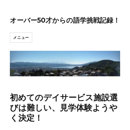
オーバー50才からの語学挑戦記録！
メニュー
初めてのデイサービス施設選
びは難しい、見学体験ようや
く決定！