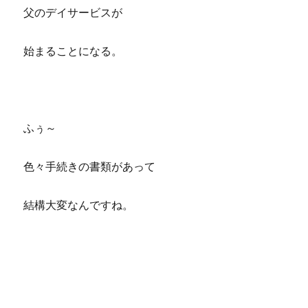
父のデイサービスが
始まることになる。
ふぅ～
色々手続きの書類があって
結構大変なんですね。