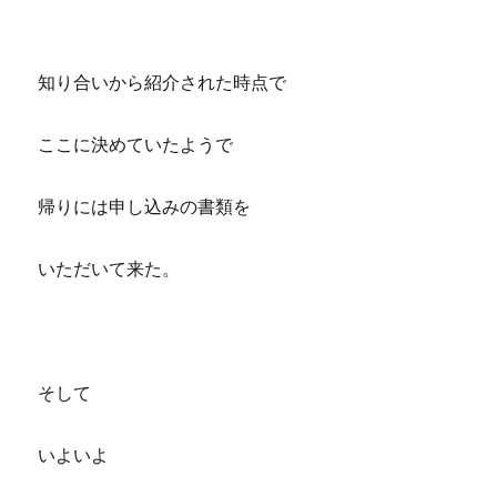
知り合いから紹介された時点で
ここに決めていたようで
帰りには申し込みの書類を
いただいて来た。
そして
いよいよ