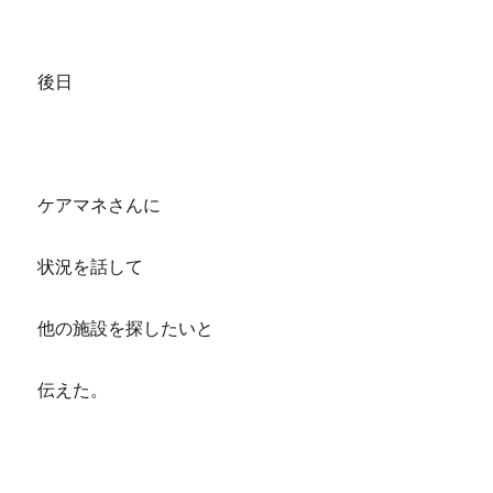
後日
ケアマネさんに
状況を話して
他の施設を探したいと
伝えた。