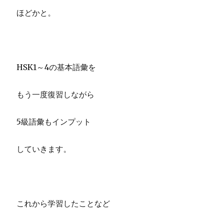
ほどかと。
HSK1～4の基本語彙を
もう一度復習しながら
5級語彙もインプット
していきます。
これから学習したことなど