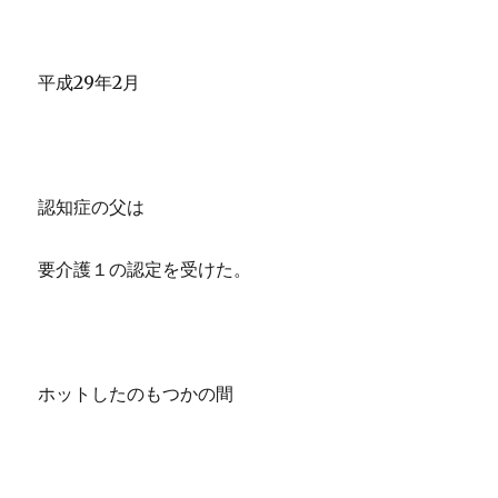
平成29年2月
認知症の父は
要介護１の認定を受けた。
ホットしたのもつかの間