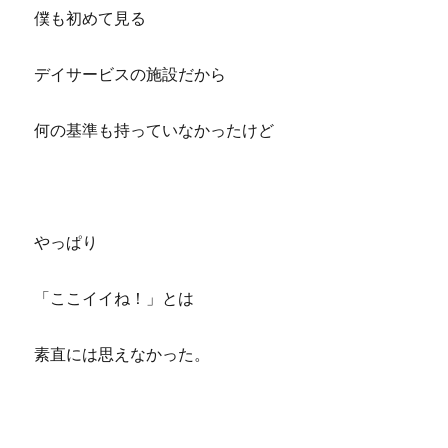
僕も初めて見る
デイサービスの施設だから
何の基準も持っていなかったけど
やっぱり
「ここイイね！」とは
素直には思えなかった。