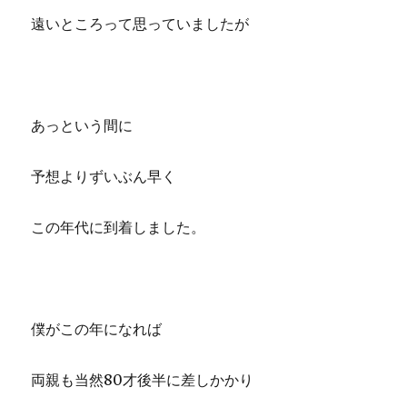
遠いところって思っていましたが
あっという間に
予想よりずいぶん早く
この年代に到着しました。
僕がこの年になれば
両親も当然80才後半に差しかかり