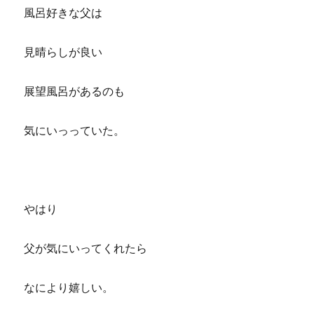
風呂好きな父は
見晴らしが良い
展望風呂があるのも
気にいっっていた。
やはり
父が気にいってくれたら
なにより嬉しい。