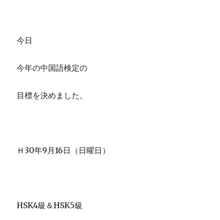
今日
今年の中国語検定の
目標を決めました。
Ｈ30年9月16日（日曜日）
HSK4級＆HSK5級