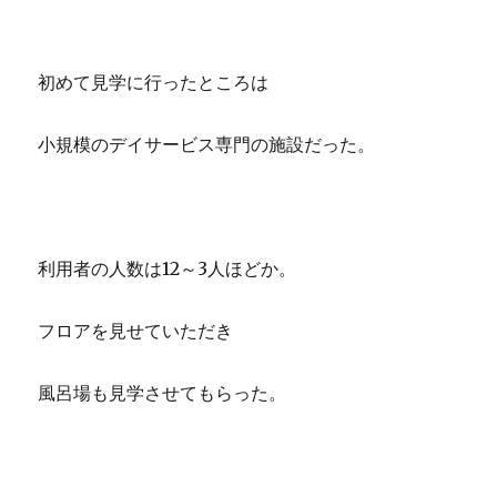
初めて見学に行ったところは
小規模のデイサービス専門の施設だった。
利用者の人数は12～3人ほどか。
フロアを見せていただき
風呂場も見学させてもらった。