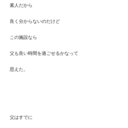
素人だから
良く分からないのだけど
この施設なら
父も良い時間を過ごせるかなって
思えた。
父はすでに