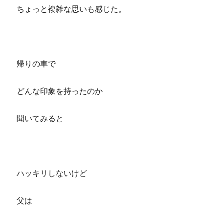
ちょっと複雑な思いも感じた。
帰りの車で
どんな印象を持ったのか
聞いてみると
ハッキリしないけど
父は