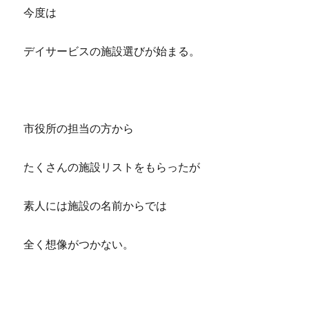
今度は
デイサービスの施設選びが始まる。
市役所の担当の方から
たくさんの施設リストをもらったが
素人には施設の名前からでは
全く想像がつかない。