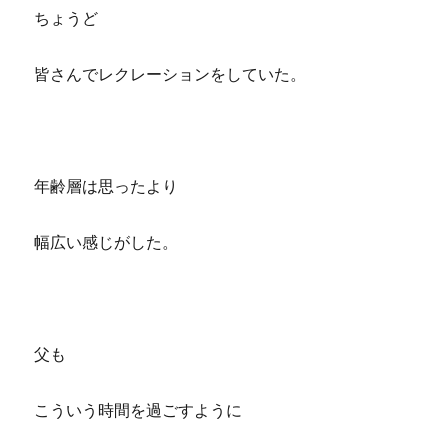
ちょうど
皆さんでレクレーションをしていた。
年齢層は思ったより
幅広い感じがした。
父も
こういう時間を過ごすように