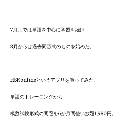
7月までは単語を中心に学習を続け
8月からは過去問形式のものを始めた。
HSKonlineというアプリを買ってみた。
単語のトレーニングから
模擬試験形式の問題を6か月間使い放題1,980円。