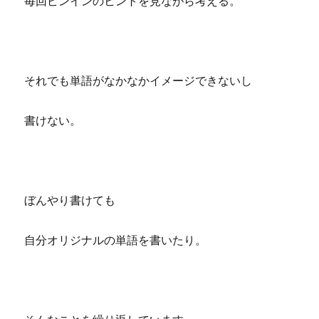
毎回ピンインのヒントを見ながら考える。
それでも単語がなかなかイメージできないし
書けない。
ぼんやり書けても
自分オリジナルの単語を書いたり。