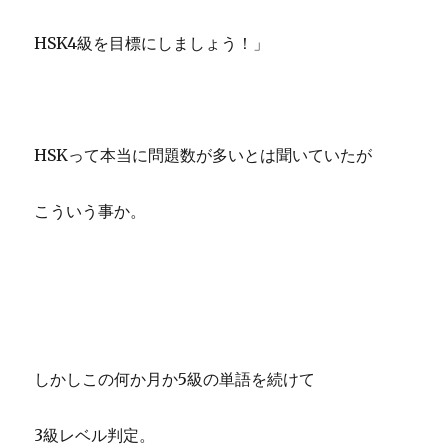
HSK4級を目標にしましょう！」
HSKって本当に問題数が多いとは聞いていたが
こういう事か。
しかしこの何か月か5級の単語を続けて
3級レベル判定。