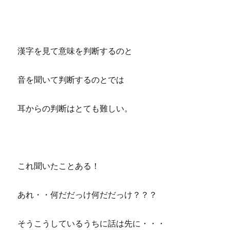
漢字を見て意味を判断するのと
音を聞いて判断するのとでは
耳からの判断はとても難しい。
これ聞いたことある！
あれ・・何だだっけ何だだっけ？？？
そうこうしているうちに話は先に・・・