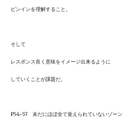
ピンインを理解すること。
そして
レスポンス良く意味をイメージ出来るように
していくことが課題だ。
P54~57 未だにほぼ全て覚えられていないゾーン