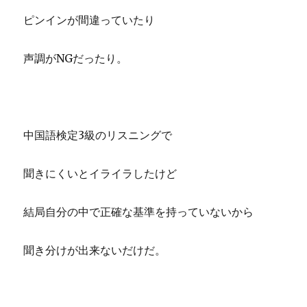
ピンインが間違っていたり
声調がNGだったり。
中国語検定3級のリスニングで
聞きにくいとイライラしたけど
結局自分の中で正確な基準を持っていないから
聞き分けが出来ないだけだ。