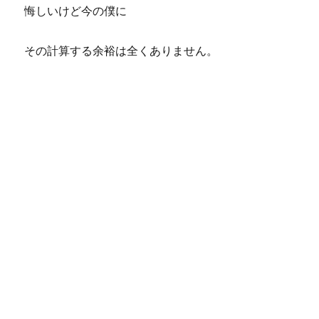
悔しいけど今の僕に
その計算する余裕は全くありません。