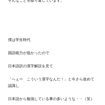
そんなことを繰り返しています。
僕は学生時代
国語能力が低かったので
日本語訳の漢字解説を見て
「へぇー こういう漢字なんだ！」と今さら改めて
認識し
日本語から勉強している事の多いような・・（笑）