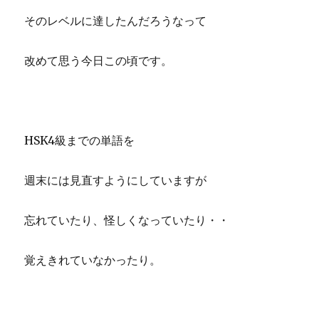
そのレベルに達したんだろうなって
改めて思う今日この頃です。
HSK4級までの単語を
週末には見直すようにしていますが
忘れていたり、怪しくなっていたり・・
覚えきれていなかったり。