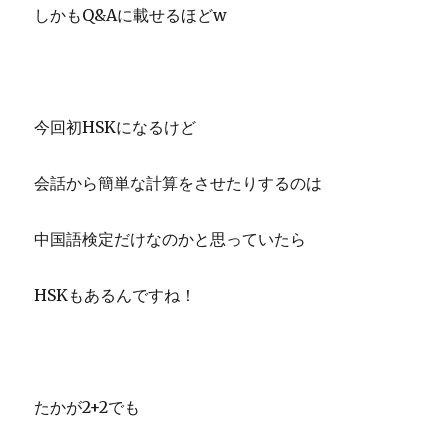
しかもQ&Aに載せるほどw
今回初HSKになるけど
会話から簡単な計算をさせたりするのは
中国語検定だけなのかと思っていたら
HSKもあるんですね！
たかが2+2でも