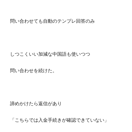
問い合わせても自動のテンプレ回答のみ
しつこくいい加減な中国語も使いつつ
問い合わせを続けた。
諦めかけたら返信があり
「こちらでは入金手続きが確認できていない」