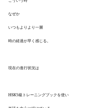
こういう時
なぜか
いつもよりより一層
時の経過が早く感じる。
現在の進行状況は
HSK5級トレーニングブックを使い