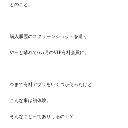
とのこと。
購入履歴のスクリーンショットを送り
やっと晴れて6カ月のVIP有料会員に。
今まで有料アプリをいくつか使ったけど
こんな事は初体験。
そんなことってありうるの！？