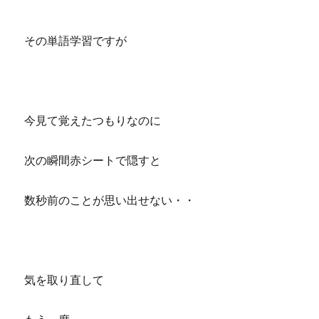
その単語学習ですが
今見て覚えたつもりなのに
次の瞬間赤シートで隠すと
数秒前のことが思い出せない・・
気を取り直して