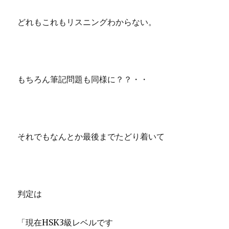
どれもこれもリスニングわからない。
もちろん筆記問題も同様に？？・・
それでもなんとか最後までたどり着いて
判定は
「現在HSK3級レベルです