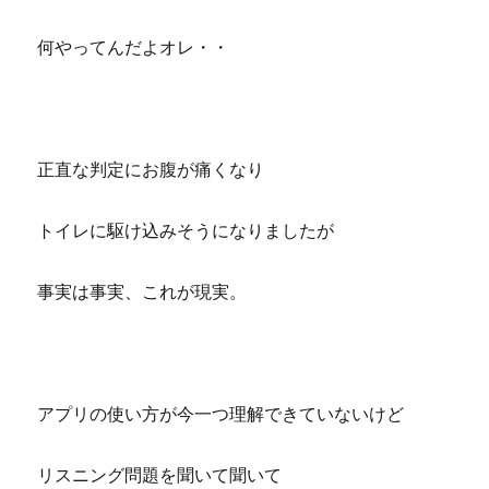
何やってんだよオレ・・
正直な判定にお腹が痛くなり
トイレに駆け込みそうになりましたが
事実は事実、これが現実。
アプリの使い方が今一つ理解できていないけど
リスニング問題を聞いて聞いて