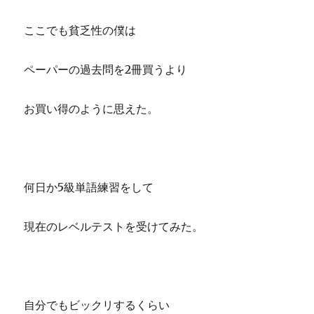
ここでも貧乏性の僕は
ペーパーの過去問を2冊買うより
お買い得のように思えた。
何日か5級単語練習をして
現在のレベルテストを受けてみた。
自分でもビックリするくらい