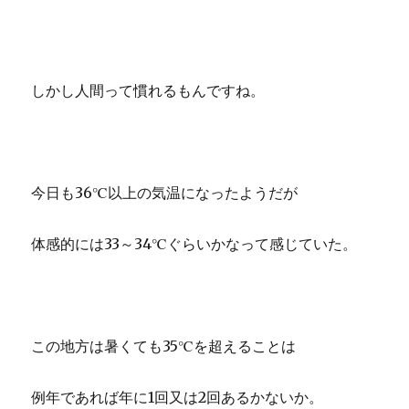
しかし人間って慣れるもんですね。
今日も36℃以上の気温になったようだが
体感的には33～34℃ぐらいかなって感じていた。
この地方は暑くても35℃を超えることは
例年であれば年に1回又は2回あるかないか。