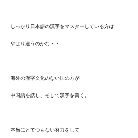
しっかり日本語の漢字をマスターしている方は
やはり違うのかな・・
海外の漢字文化のない国の方が
中国語を話し、そして漢字を書く。
本当にとてつもない努力をして