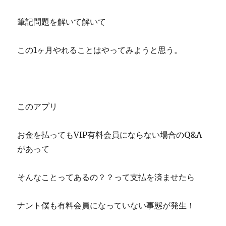
筆記問題を解いて解いて
この1ヶ月やれることはやってみようと思う。
このアプリ
お金を払ってもVIP有料会員にならない場合のQ&A
があって
そんなことってあるの？？って支払を済ませたら
ナント僕も有料会員になっていない事態が発生！