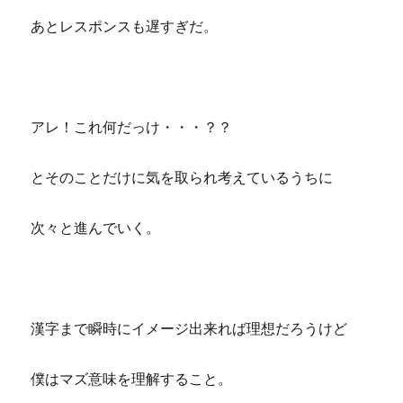
あとレスポンスも遅すぎだ。
アレ！これ何だっけ・・・？？
とそのことだけに気を取られ考えているうちに
次々と進んでいく。
漢字まで瞬時にイメージ出来れば理想だろうけど
僕はマズ意味を理解すること。