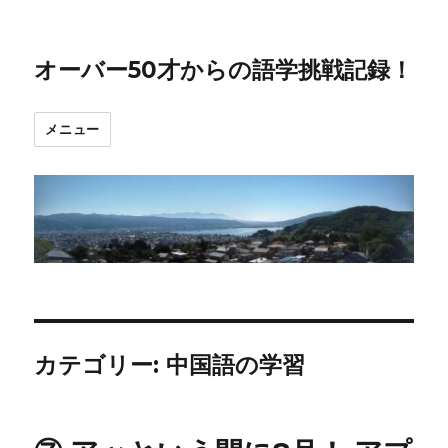
オーバー50才からの語学挑戦記録！
メニュー
カテゴリー:
中国語の学習