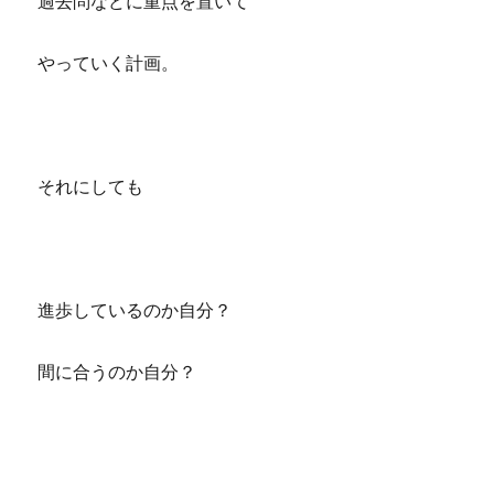
過去問などに重点を置いて
やっていく計画。
それにしても
進歩しているのか自分？
間に合うのか自分？