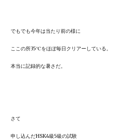
でもでも今年は当たり前の様に
ここの所35℃をほぼ毎日クリアーしている。
本当に記録的な暑さだ。
さて
申し込んだHSK4級5級の試験